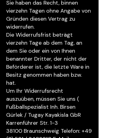
Sie haben das Recht, binnen
vierzehn Tagen ohne Angabe von
Gründen diesen Vertrag zu
widerrufen.
Die Widerrufsfrist beträgt
vierzehn Tage ab dem Tag, an
dem Sie oder ein von Ihnen
benannter Dritter, der nicht der
Beförderer ist, die letzte Ware in
Besitz genommen haben bzw.
hat.
Um Ihr Widerrufsrecht
auszuüben, müssen Sie uns (
Fußballspezialist Inh. Birsen
Gürlek / Tugay Kayakisla GbR
Karrenführer Str. 1-3
38100 Braunschweig Telefon: +49