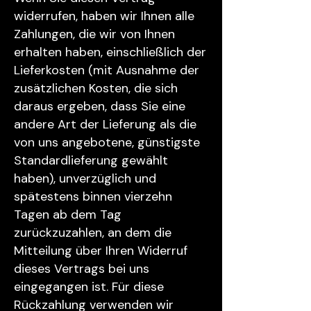
widerrufen, haben wir Ihnen alle
Zahlungen, die wir von Ihnen
erhalten haben, einschließlich der
Lieferkosten (mit Ausnahme der
zusätzlichen Kosten, die sich
daraus ergeben, dass Sie eine
andere Art der Lieferung als die
von uns angebotene, günstigste
Standardlieferung gewählt
haben), unverzüglich und
spätestens binnen vierzehn
Tagen ab dem Tag
zurückzuzahlen, an dem die
Mitteilung über Ihren Widerruf
dieses Vertrags bei uns
eingegangen ist. Für diese
Rückzahlung verwenden wir