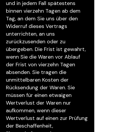
und in jedem Fall spätestens
binnen vierzehn Tagen ab dem
Tag, an dem Sie uns über den
Widerruf dieses Vertrags
unterrichten, an uns
zurückzusenden oder zu
übergeben. Die Frist ist gewahrt,
wenn Sie die Waren vor Ablauf
der Frist von vierzehn Tagen
absenden. Sie tragen die
unmittelbaren Kosten der
Rücksendung der Waren. Sie
müssen für einen etwaigen
Wertverlust der Waren nur
aufkommen, wenn dieser
Wertverlust auf einen zur Prüfung
der Beschaffenheit,