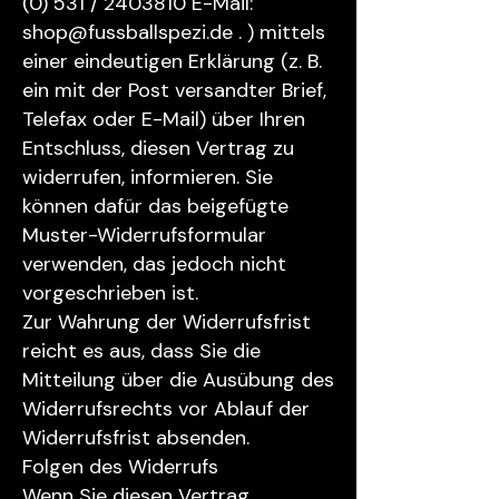
(0) 531 / 2403810 E-Mail:
shop@fussballspezi.de . ) mittels
einer eindeutigen Erklärung (z. B.
ein mit der Post versandter Brief,
Telefax oder E-Mail) über Ihren
Entschluss, diesen Vertrag zu
widerrufen, informieren. Sie
können dafür das beigefügte
Muster-Widerrufsformular
verwenden, das jedoch nicht
vorgeschrieben ist.
Zur Wahrung der Widerrufsfrist
reicht es aus, dass Sie die
Mitteilung über die Ausübung des
Widerrufsrechts vor Ablauf der
Widerrufsfrist absenden.
Folgen des Widerrufs
Wenn Sie diesen Vertrag