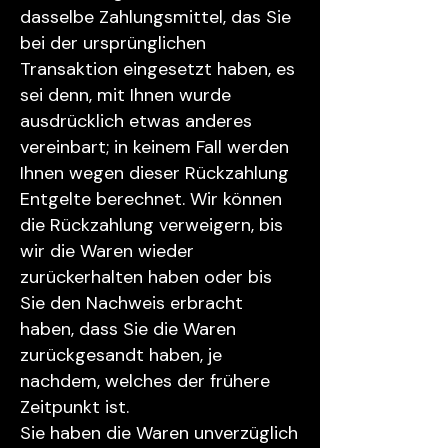
dasselbe Zahlungsmittel, das Sie
bei der ursprünglichen
Transaktion eingesetzt haben, es
sei denn, mit Ihnen wurde
ausdrücklich etwas anderes
vereinbart; in keinem Fall werden
Ihnen wegen dieser Rückzahlung
Entgelte berechnet. Wir können
die Rückzahlung verweigern, bis
wir die Waren wieder
zurückerhalten haben oder bis
Sie den Nachweis erbracht
haben, dass Sie die Waren
zurückgesandt haben, je
nachdem, welches der frühere
Zeitpunkt ist.
Sie haben die Waren unverzüglich