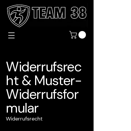
Widerrufsrec
ht & Muster-
Widerrufsfor
mular
Widerrufsrecht