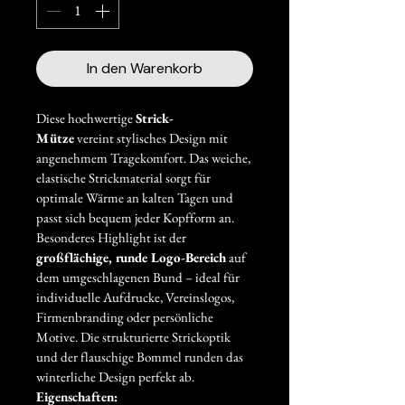
In den Warenkorb
Diese hochwertige 
Strick-
Mütze
 vereint stylisches Design mit 
angenehmem Tragekomfort. Das weiche, 
elastische Strickmaterial sorgt für 
optimale Wärme an kalten Tagen und 
passt sich bequem jeder Kopfform an.
Besonderes Highlight ist der 
großflächige, runde Logo-Bereich
 auf 
dem umgeschlagenen Bund – ideal für 
individuelle Aufdrucke, Vereinslogos, 
Firmenbranding oder persönliche 
Motive. Die strukturierte Strickoptik 
und der flauschige Bommel runden das 
winterliche Design perfekt ab.
Eigenschaften: